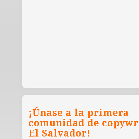
¡Únase a la primera
comunidad de copywr
El Salvador!