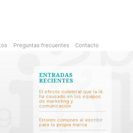
tos
Preguntas frecuentes
Contacto
ENTRADAS
RECIENTES
El efecto colateral que la IA
ha causado en los equipos
de marketing y
comunicación
Errores comunes al escribir
para tu propia marca