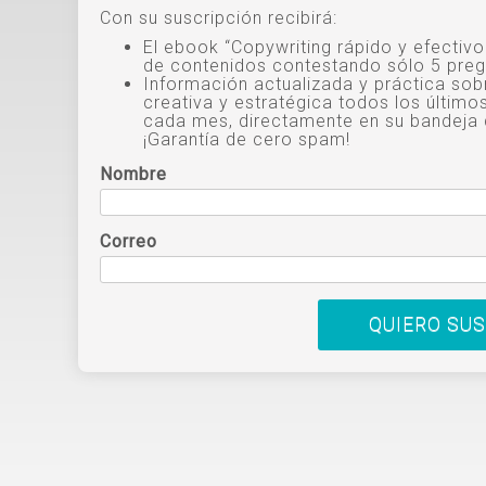
Con su suscripción recibirá:
El ebook “Copywriting rápido y efectiv
de contenidos contestando sólo 5 preg
Información actualizada y práctica sob
creativa y estratégica todos los último
cada mes, directamente en su bandeja 
¡Garantía de cero spam!
Nombre
Correo