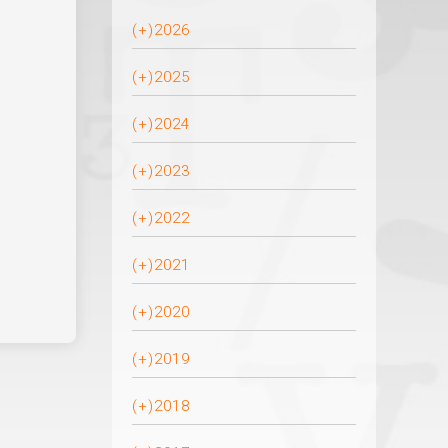
(+)
2026
(+)
2025
(+)
2024
(+)
2023
(+)
2022
(+)
2021
(+)
2020
(+)
2019
(+)
2018