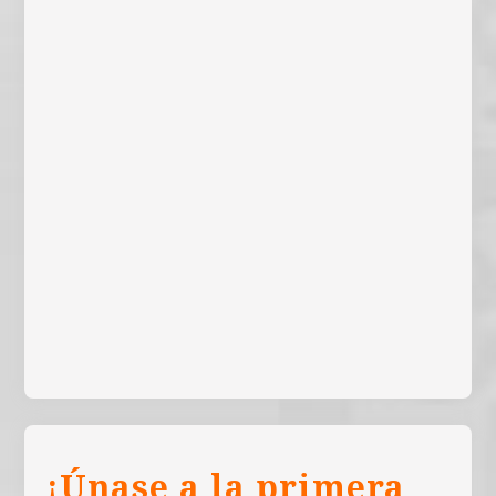
¡Únase a la primera