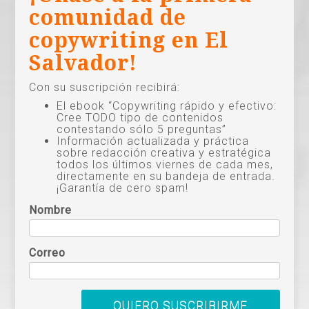
comunidad de
copywriting en El
Salvador!
Con su suscripción recibirá:
El ebook “Copywriting rápido y efectivo:
Cree TODO tipo de contenidos
contestando sólo 5 preguntas”
Información actualizada y práctica
sobre redacción creativa y estratégica
todos los últimos viernes de cada mes,
directamente en su bandeja de entrada.
¡Garantía de cero spam!
Nombre
Correo