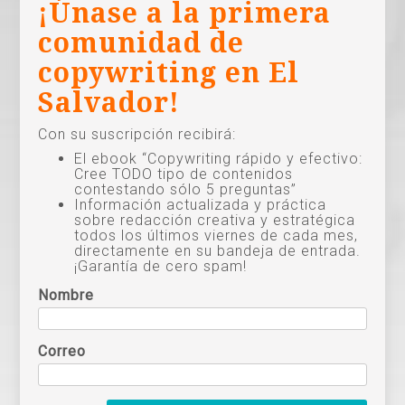
¡Únase a la primera
comunidad de
copywriting en El
Salvador!
Con su suscripción recibirá:
El ebook “Copywriting rápido y efectivo:
Cree TODO tipo de contenidos
contestando sólo 5 preguntas”
Información actualizada y práctica
sobre redacción creativa y estratégica
todos los últimos viernes de cada mes,
directamente en su bandeja de entrada.
¡Garantía de cero spam!
Nombre
Correo