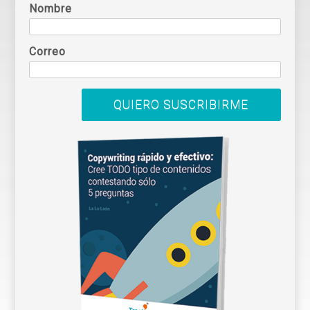
Nombre
Correo