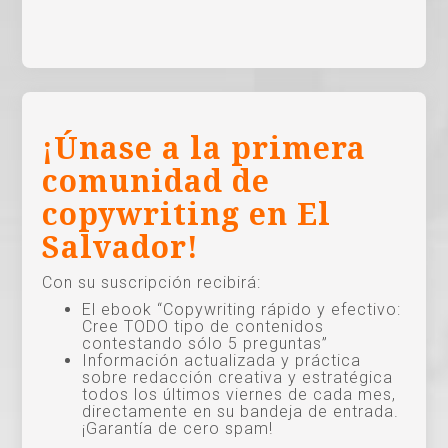
¡Únase a la primera
comunidad de
copywriting en El
Salvador!
Con su suscripción recibirá:
El ebook “Copywriting rápido y efectivo:
Cree TODO tipo de contenidos
contestando sólo 5 preguntas”
Información actualizada y práctica
sobre redacción creativa y estratégica
todos los últimos viernes de cada mes,
directamente en su bandeja de entrada.
¡Garantía de cero spam!