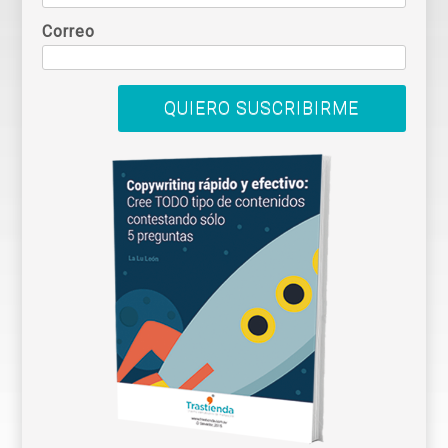
Correo