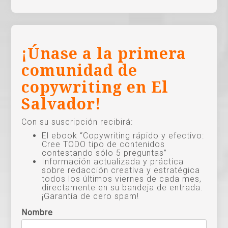
¡Únase a la primera
comunidad de
copywriting en El
Salvador!
Con su suscripción recibirá:
El ebook “Copywriting rápido y efectivo:
Cree TODO tipo de contenidos
contestando sólo 5 preguntas”
Información actualizada y práctica
sobre redacción creativa y estratégica
todos los últimos viernes de cada mes,
directamente en su bandeja de entrada.
¡Garantía de cero spam!
Nombre