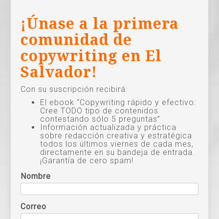
¡Únase a la primera
comunidad de
copywriting en El
Salvador!
Con su suscripción recibirá:
El ebook “Copywriting rápido y efectivo:
Cree TODO tipo de contenidos
contestando sólo 5 preguntas”
Información actualizada y práctica
sobre redacción creativa y estratégica
todos los últimos viernes de cada mes,
directamente en su bandeja de entrada.
¡Garantía de cero spam!
Nombre
Correo