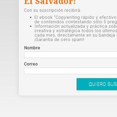
El Salvador!
Con su suscripción recibirá:
El ebook “Copywriting rápido y efectiv
de contenidos contestando sólo 5 preg
Información actualizada y práctica sob
creativa y estratégica todos los último
cada mes, directamente en su bandeja 
¡Garantía de cero spam!
Nombre
Correo