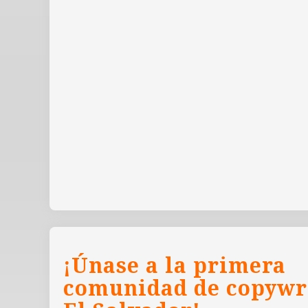
¡Únase a la primera
comunidad de copywr