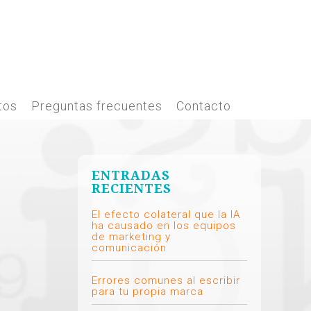
tos
Preguntas frecuentes
Contacto
ENTRADAS
RECIENTES
El efecto colateral que la IA
ha causado en los equipos
de marketing y
comunicación
Errores comunes al escribir
para tu propia marca