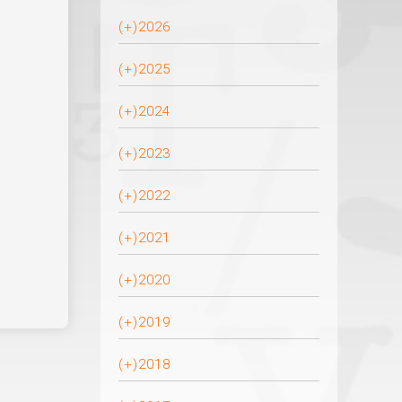
(+)
2026
(+)
2025
(+)
2024
(+)
2023
(+)
2022
(+)
2021
(+)
2020
(+)
2019
(+)
2018