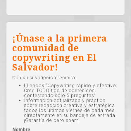
¡Únase a la primera
comunidad de
copywriting en El
Salvador!
Con su suscripción recibirá:
El ebook “Copywriting rápido y efectivo:
Cree TODO tipo de contenidos
contestando sólo 5 preguntas”
Información actualizada y práctica
sobre redacción creativa y estratégica
todos los últimos viernes de cada mes,
directamente en su bandeja de entrada.
¡Garantía de cero spam!
Nombre