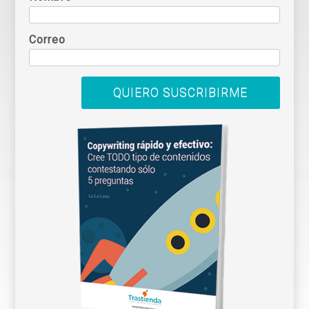
Correo