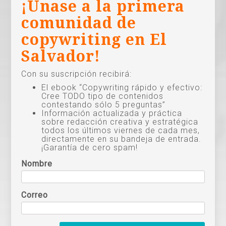
¡Únase a la primera
comunidad de
copywriting en El
Salvador!
Con su suscripción recibirá:
El ebook “Copywriting rápido y efectivo:
Cree TODO tipo de contenidos
contestando sólo 5 preguntas”
Información actualizada y práctica
sobre redacción creativa y estratégica
todos los últimos viernes de cada mes,
directamente en su bandeja de entrada.
¡Garantía de cero spam!
Nombre
Correo