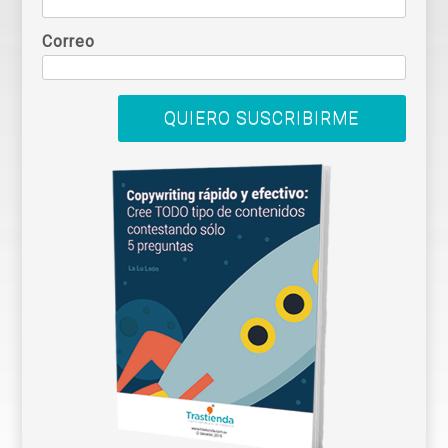
Correo