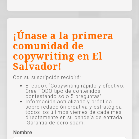
¡Únase a la primera
comunidad de
copywriting en El
Salvador!
Con su suscripción recibirá:
El ebook “Copywriting rápido y efectivo:
Cree TODO tipo de contenidos
contestando sólo 5 preguntas”
Información actualizada y práctica
sobre redacción creativa y estratégica
todos los últimos viernes de cada mes,
directamente en su bandeja de entrada.
¡Garantía de cero spam!
Nombre