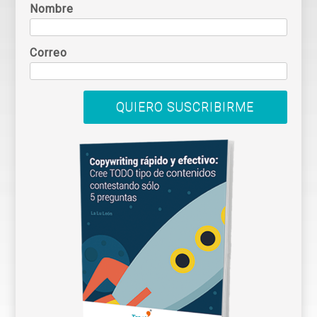
Nombre
Correo