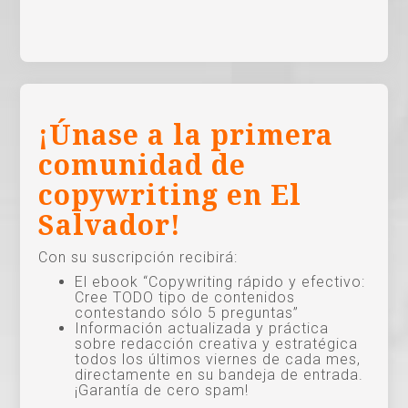
¡Únase a la primera
comunidad de
copywriting en El
Salvador!
Con su suscripción recibirá:
El ebook “Copywriting rápido y efectivo:
Cree TODO tipo de contenidos
contestando sólo 5 preguntas”
Información actualizada y práctica
sobre redacción creativa y estratégica
todos los últimos viernes de cada mes,
directamente en su bandeja de entrada.
¡Garantía de cero spam!