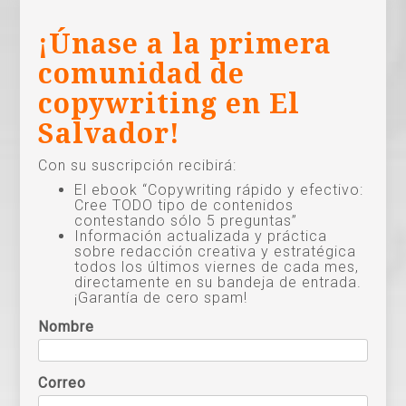
¡Únase a la primera
comunidad de
copywriting en El
Salvador!
Con su suscripción recibirá:
El ebook “Copywriting rápido y efectivo:
Cree TODO tipo de contenidos
contestando sólo 5 preguntas”
Información actualizada y práctica
sobre redacción creativa y estratégica
todos los últimos viernes de cada mes,
directamente en su bandeja de entrada.
¡Garantía de cero spam!
Nombre
Correo