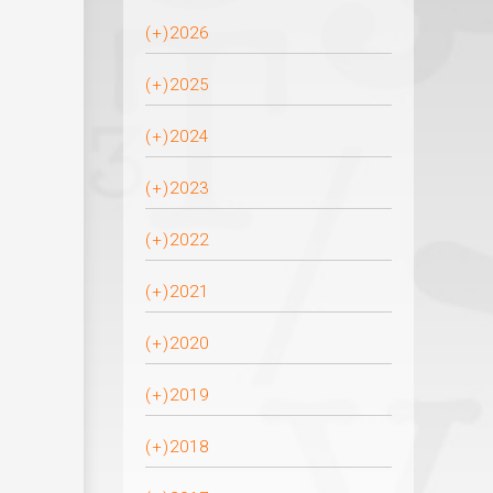
(+)
2026
(+)
2025
(+)
2024
(+)
2023
(+)
2022
(+)
2021
(+)
2020
(+)
2019
(+)
2018