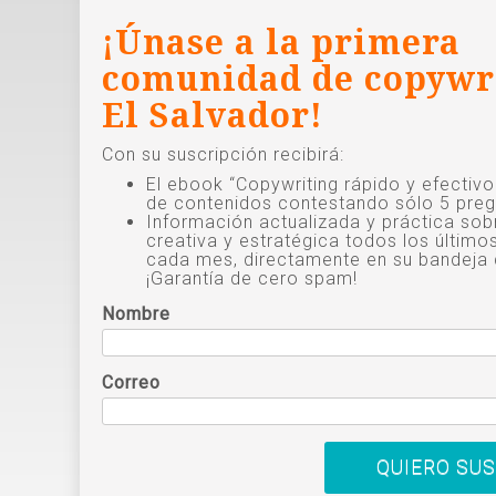
¡Únase a la primera
comunidad de copywr
El Salvador!
Con su suscripción recibirá:
El ebook “Copywriting rápido y efectiv
de contenidos contestando sólo 5 preg
Información actualizada y práctica sob
creativa y estratégica todos los último
cada mes, directamente en su bandeja 
¡Garantía de cero spam!
Nombre
Correo