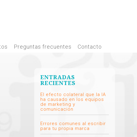
tos
Preguntas frecuentes
Contacto
ENTRADAS
RECIENTES
El efecto colateral que la IA
ha causado en los equipos
de marketing y
comunicación
Errores comunes al escribir
para tu propia marca