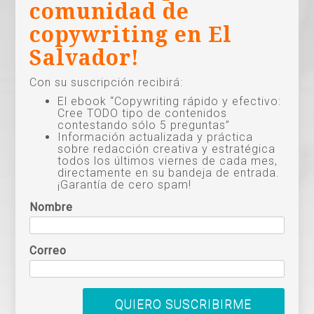
comunidad de
copywriting en El
Salvador!
Con su suscripción recibirá:
El ebook “Copywriting rápido y efectivo:
Cree TODO tipo de contenidos
contestando sólo 5 preguntas”
Información actualizada y práctica
sobre redacción creativa y estratégica
todos los últimos viernes de cada mes,
directamente en su bandeja de entrada.
¡Garantía de cero spam!
Nombre
Correo