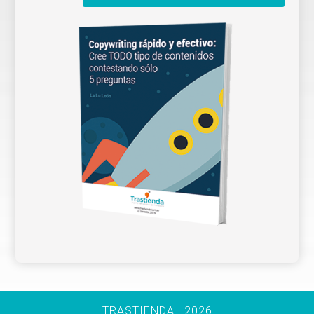
TRASTIENDA | 2026