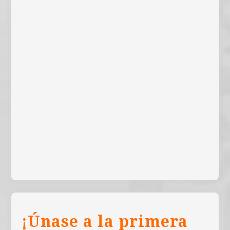
¡Únase a la primera