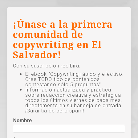
¡Únase a la primera
comunidad de
copywriting en El
Salvador!
Con su suscripción recibirá:
El ebook “Copywriting rápido y efectivo:
Cree TODO tipo de contenidos
contestando sólo 5 preguntas”
Información actualizada y práctica
sobre redacción creativa y estratégica
todos los últimos viernes de cada mes,
directamente en su bandeja de entrada.
¡Garantía de cero spam!
Nombre