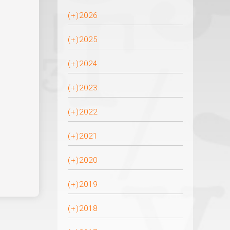
(+)
2026
(+)
2025
(+)
2024
(+)
2023
(+)
2022
(+)
2021
(+)
2020
(+)
2019
(+)
2018