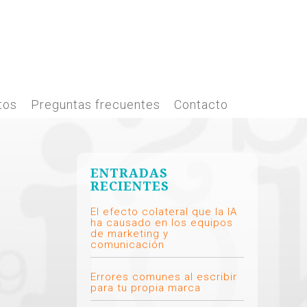
tos
Preguntas frecuentes
Contacto
ENTRADAS
RECIENTES
El efecto colateral que la IA
ha causado en los equipos
de marketing y
comunicación
Errores comunes al escribir
para tu propia marca