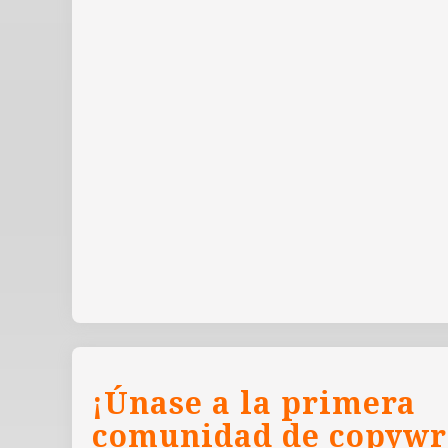
¡Únase a la primera
comunidad de copywr