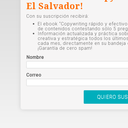
El Salvador!
Con su suscripción recibirá:
El ebook “Copywriting rápido y efectiv
de contenidos contestando sólo 5 preg
Información actualizada y práctica sob
creativa y estratégica todos los último
cada mes, directamente en su bandeja 
¡Garantía de cero spam!
Nombre
Correo