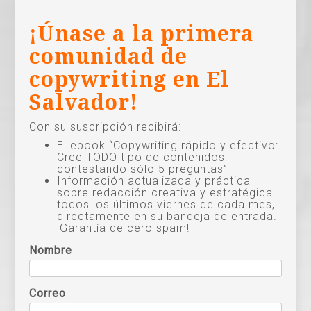
¡Únase a la primera
comunidad de
copywriting en El
Salvador!
Con su suscripción recibirá:
El ebook “Copywriting rápido y efectivo:
Cree TODO tipo de contenidos
contestando sólo 5 preguntas”
Información actualizada y práctica
sobre redacción creativa y estratégica
todos los últimos viernes de cada mes,
directamente en su bandeja de entrada.
¡Garantía de cero spam!
Nombre
Correo