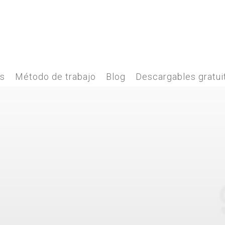
es
Método de trabajo
Blog
Descargables gratui