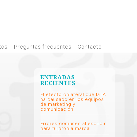
tos
Preguntas frecuentes
Contacto
ENTRADAS
RECIENTES
El efecto colateral que la IA
ha causado en los equipos
de marketing y
comunicación
Errores comunes al escribir
para tu propia marca