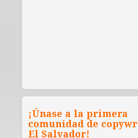
¡Únase a la primera
comunidad de copywr
El Salvador!