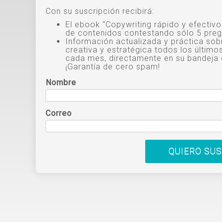
Con su suscripción recibirá:
El ebook “Copywriting rápido y efectiv
de contenidos contestando sólo 5 preg
Información actualizada y práctica sob
creativa y estratégica todos los último
cada mes, directamente en su bandeja 
¡Garantía de cero spam!
Nombre
Correo