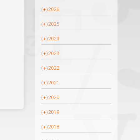
(+)
2026
(+)
2025
(+)
2024
(+)
2023
(+)
2022
(+)
2021
(+)
2020
(+)
2019
(+)
2018