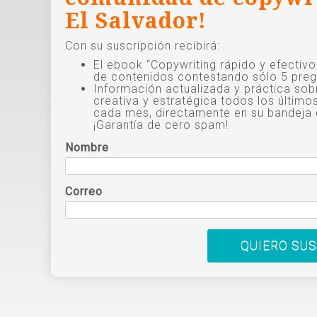
El Salvador!
Con su suscripción recibirá:
El ebook “Copywriting rápido y efectiv
de contenidos contestando sólo 5 preg
Información actualizada y práctica sob
creativa y estratégica todos los último
cada mes, directamente en su bandeja 
¡Garantía de cero spam!
Nombre
Correo