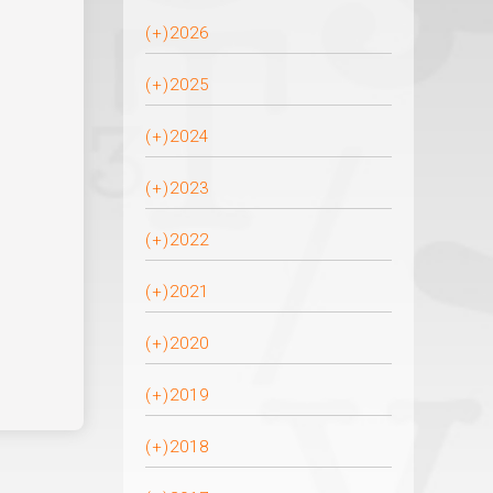
(+)
2026
(+)
2025
(+)
2024
(+)
2023
(+)
2022
(+)
2021
(+)
2020
(+)
2019
(+)
2018