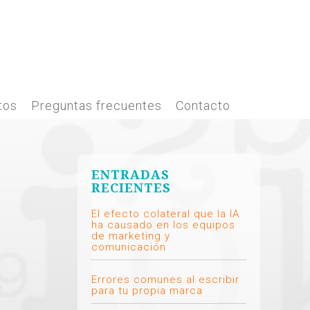
tos
Preguntas frecuentes
Contacto
ENTRADAS
RECIENTES
El efecto colateral que la IA
ha causado en los equipos
de marketing y
comunicación
Errores comunes al escribir
para tu propia marca