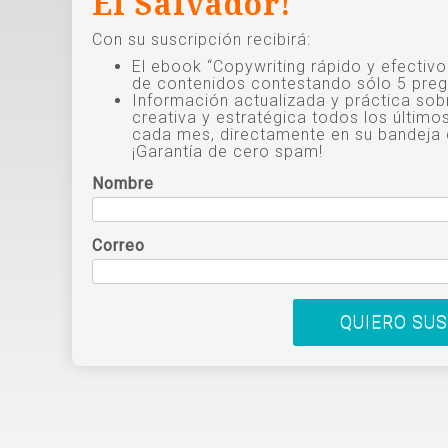
El Salvador!
Con su suscripción recibirá:
El ebook “Copywriting rápido y efectiv
de contenidos contestando sólo 5 preg
Información actualizada y práctica sob
creativa y estratégica todos los último
cada mes, directamente en su bandeja 
¡Garantía de cero spam!
Nombre
Correo