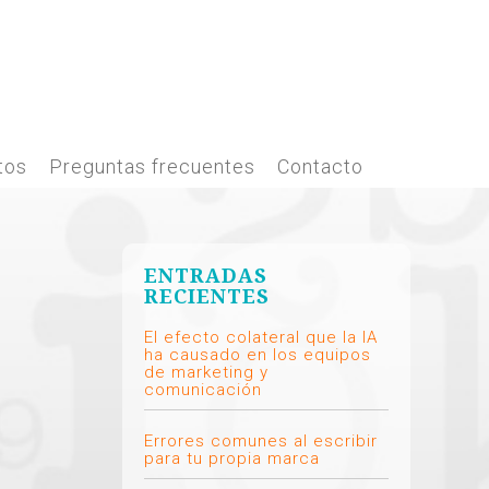
tos
Preguntas frecuentes
Contacto
ENTRADAS
RECIENTES
El efecto colateral que la IA
ha causado en los equipos
de marketing y
comunicación
Errores comunes al escribir
para tu propia marca