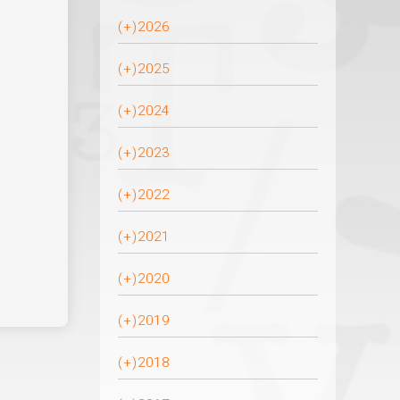
(+)
2026
(+)
2025
(+)
2024
(+)
2023
(+)
2022
(+)
2021
(+)
2020
(+)
2019
(+)
2018