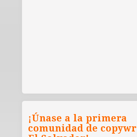
¡Únase a la primera
comunidad de copywr