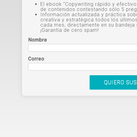
El ebook “Copywriting rápido y efectiv
de contenidos contestando sólo 5 preg
Información actualizada y práctica sob
creativa y estratégica todos los último
cada mes, directamente en su bandeja 
¡Garantía de cero spam!
Nombre
Correo