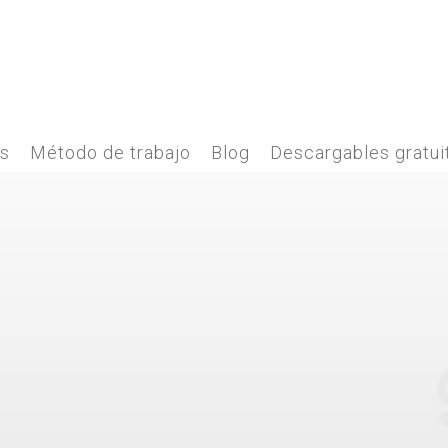
es
Método de trabajo
Blog
Descargables gratui