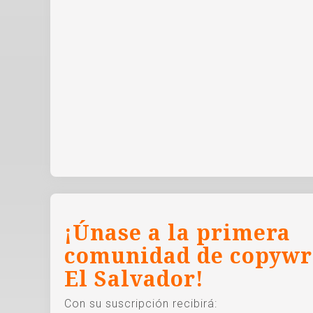
¡Únase a la primera
comunidad de copywr
El Salvador!
Con su suscripción recibirá: