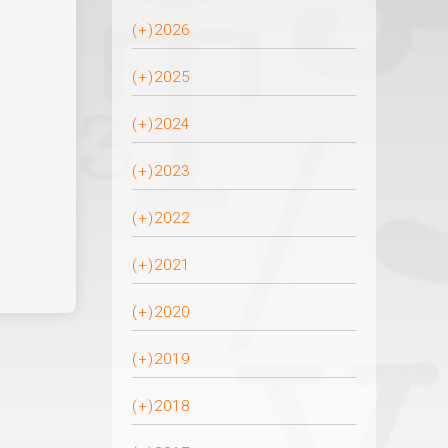
(+)
2026
(+)
2025
(+)
2024
(+)
2023
(+)
2022
(+)
2021
(+)
2020
(+)
2019
(+)
2018