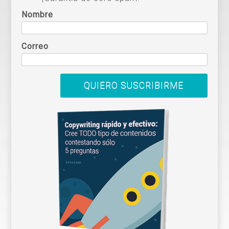
Nombre
Correo