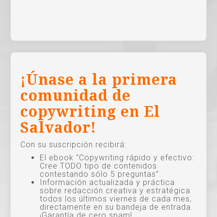
¡Únase a la primera
comunidad de
copywriting en El
Salvador!
Con su suscripción recibirá:
El ebook “Copywriting rápido y efectivo:
Cree TODO tipo de contenidos
contestando sólo 5 preguntas”
Información actualizada y práctica
sobre redacción creativa y estratégica
todos los últimos viernes de cada mes,
directamente en su bandeja de entrada.
¡Garantía de cero spam!