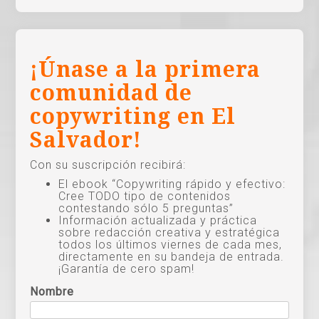
¡Únase a la primera
comunidad de
copywriting en El
Salvador!
Con su suscripción recibirá:
El ebook “Copywriting rápido y efectivo:
Cree TODO tipo de contenidos
contestando sólo 5 preguntas”
Información actualizada y práctica
sobre redacción creativa y estratégica
todos los últimos viernes de cada mes,
directamente en su bandeja de entrada.
¡Garantía de cero spam!
Nombre