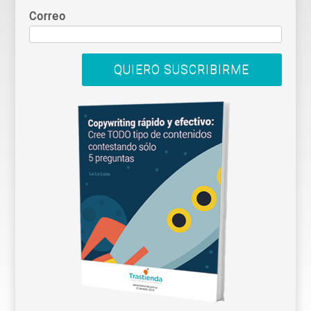
Correo