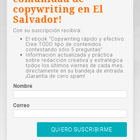
copywriting en El
Salvador!
Con su suscripción recibirá:
El ebook “Copywriting rápido y efectivo:
Cree TODO tipo de contenidos
contestando sólo 5 preguntas”
Información actualizada y práctica
sobre redacción creativa y estratégica
todos los últimos viernes de cada mes,
directamente en su bandeja de entrada.
¡Garantía de cero spam!
Nombre
Correo