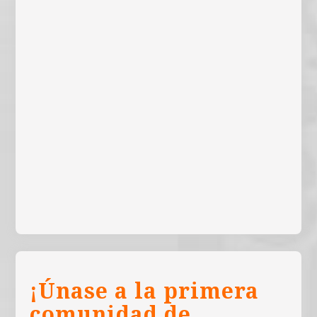
¡Únase a la primera
comunidad de