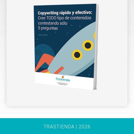
TRASTIENDA | 2026