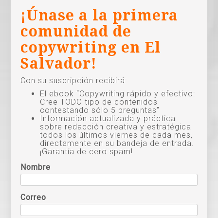
¡Únase a la primera
comunidad de
copywriting en El
Salvador!
Con su suscripción recibirá:
El ebook “Copywriting rápido y efectivo:
Cree TODO tipo de contenidos
contestando sólo 5 preguntas”
Información actualizada y práctica
sobre redacción creativa y estratégica
todos los últimos viernes de cada mes,
directamente en su bandeja de entrada.
¡Garantía de cero spam!
Nombre
Correo