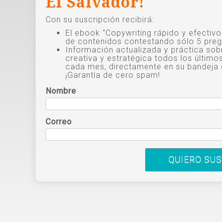
El Salvador!
Con su suscripción recibirá:
El ebook “Copywriting rápido y efectiv
de contenidos contestando sólo 5 preg
Información actualizada y práctica sob
creativa y estratégica todos los último
cada mes, directamente en su bandeja 
¡Garantía de cero spam!
Nombre
Correo