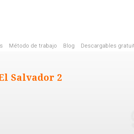
es
Método de trabajo
Blog
Descargables gratui
El Salvador 2