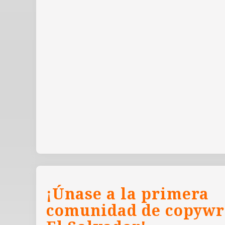
¡Únase a la primera
comunidad de copywr