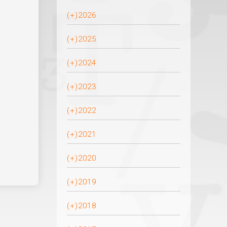
(+)
2026
(+)
2025
(+)
2024
(+)
2023
(+)
2022
(+)
2021
(+)
2020
(+)
2019
(+)
2018