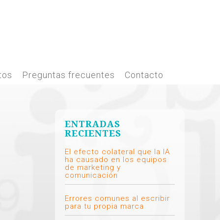
tos
Preguntas frecuentes
Contacto
ENTRADAS
RECIENTES
El efecto colateral que la IA
ha causado en los equipos
de marketing y
comunicación
Errores comunes al escribir
para tu propia marca