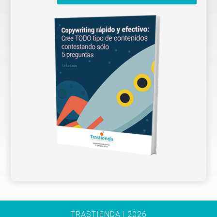
TRASTIENDA | 2026