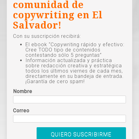
comunidad de
copywriting en El
Salvador!
Con su suscripción recibirá:
El ebook “Copywriting rápido y efectivo:
Cree TODO tipo de contenidos
contestando sólo 5 preguntas”
Información actualizada y práctica
sobre redacción creativa y estratégica
todos los últimos viernes de cada mes,
directamente en su bandeja de entrada.
¡Garantía de cero spam!
Nombre
Correo