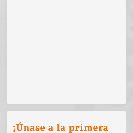
¡Únase a la primera