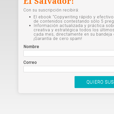
El Salvador!
Con su suscripción recibirá:
El ebook “Copywriting rápido y efectiv
de contenidos contestando sólo 5 preg
Información actualizada y práctica sob
creativa y estratégica todos los último
cada mes, directamente en su bandeja 
¡Garantía de cero spam!
Nombre
Correo