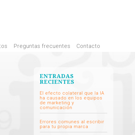
tos
Preguntas frecuentes
Contacto
ENTRADAS
RECIENTES
El efecto colateral que la IA
ha causado en los equipos
de marketing y
comunicación
Errores comunes al escribir
para tu propia marca