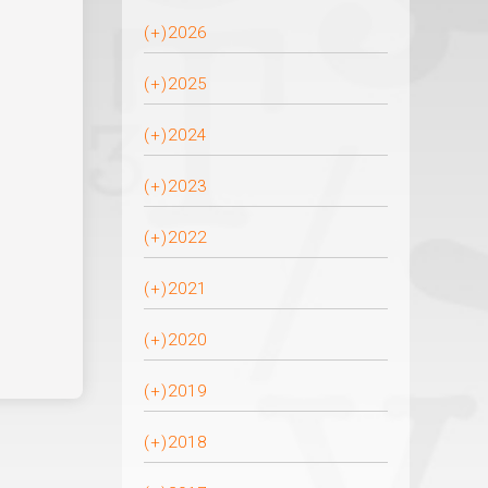
(+)
2026
(+)
2025
(+)
2024
(+)
2023
(+)
2022
(+)
2021
(+)
2020
(+)
2019
(+)
2018