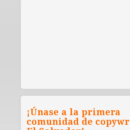
¡Únase a la primera
comunidad de copywr