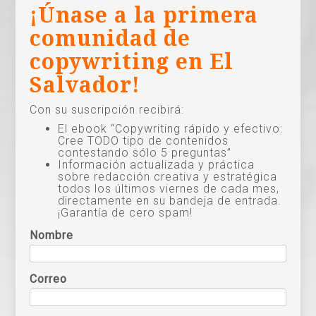
¡Únase a la primera
comunidad de
copywriting en El
Salvador!
Con su suscripción recibirá:
El ebook “Copywriting rápido y efectivo:
Cree TODO tipo de contenidos
contestando sólo 5 preguntas”
Información actualizada y práctica
sobre redacción creativa y estratégica
todos los últimos viernes de cada mes,
directamente en su bandeja de entrada.
¡Garantía de cero spam!
Nombre
Correo