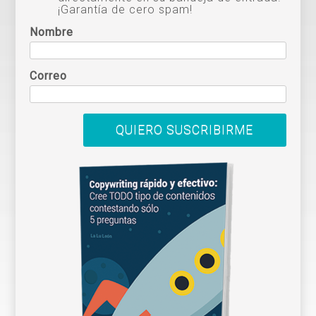
¡Garantía de cero spam!
Nombre
Correo