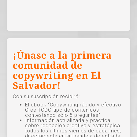
¡Únase a la primera
comunidad de
copywriting en El
Salvador!
Con su suscripción recibirá:
El ebook “Copywriting rápido y efectivo:
Cree TODO tipo de contenidos
contestando sólo 5 preguntas”
Información actualizada y práctica
sobre redacción creativa y estratégica
todos los últimos viernes de cada mes,
directamente en su bandeja de entrada.