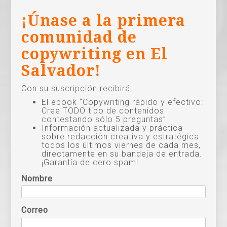
¡Únase a la primera
comunidad de
copywriting en El
Salvador!
Con su suscripción recibirá:
El ebook “Copywriting rápido y efectivo:
Cree TODO tipo de contenidos
contestando sólo 5 preguntas”
Información actualizada y práctica
sobre redacción creativa y estratégica
todos los últimos viernes de cada mes,
directamente en su bandeja de entrada.
¡Garantía de cero spam!
Nombre
Correo