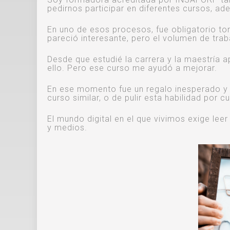
pedirnos participar en diferentes cursos, a
En uno de esos procesos, fue obligatorio to
pareció interesante, pero el volumen de tra
Desde que estudié la carrera y la maestría a
ello. Pero ese curso me ayudó a mejorar.
En ese momento fue un regalo inesperado y 
curso similar, o de pulir esta habilidad por 
El mundo digital en el que vivimos exige le
y medios.