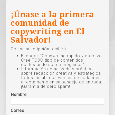
¡Únase a la primera
comunidad de
copywriting en El
Salvador!
Con su suscripción recibirá:
El ebook “Copywriting rápido y efectivo:
Cree TODO tipo de contenidos
contestando sólo 5 preguntas”
Información actualizada y práctica
sobre redacción creativa y estratégica
todos los últimos viernes de cada mes,
directamente en su bandeja de entrada.
¡Garantía de cero spam!
Nombre
Correo