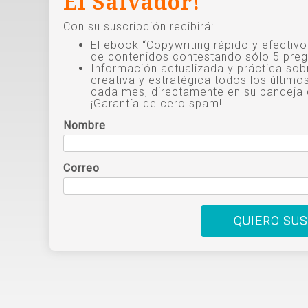
El Salvador!
Con su suscripción recibirá:
El ebook “Copywriting rápido y efectiv
de contenidos contestando sólo 5 preg
Información actualizada y práctica sob
creativa y estratégica todos los último
cada mes, directamente en su bandeja 
¡Garantía de cero spam!
Nombre
Correo