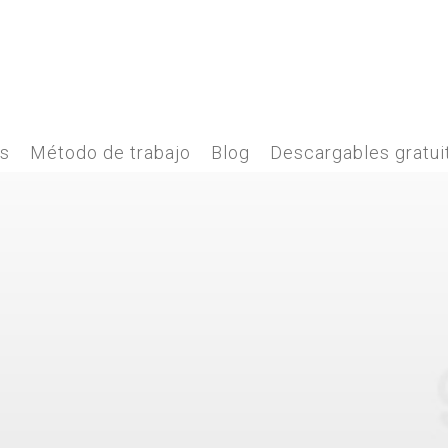
es
Método de trabajo
Blog
Descargables gratui