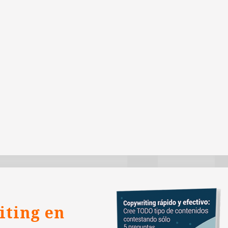
iting en