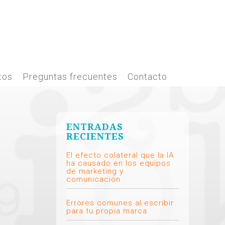
tos
Preguntas frecuentes
Contacto
ENTRADAS
RECIENTES
El efecto colateral que la IA
ha causado en los equipos
de marketing y
comunicación
Errores comunes al escribir
para tu propia marca