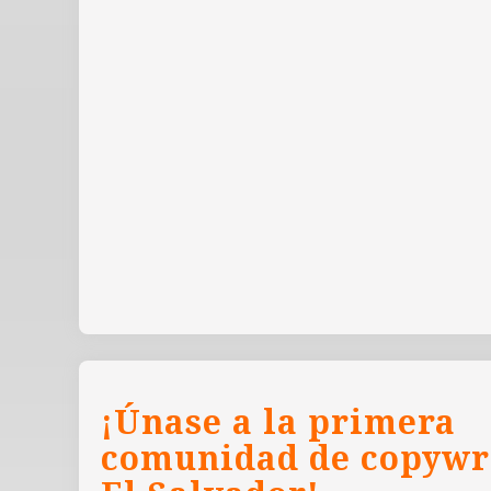
¡Únase a la primera
comunidad de copywr