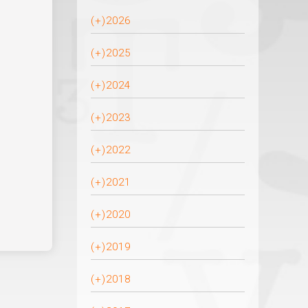
(+)
2026
(+)
2025
(+)
2024
(+)
2023
(+)
2022
(+)
2021
(+)
2020
(+)
2019
(+)
2018