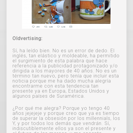
Oldvertising:
Sí, ha leído bien. No es un error de dedo. El
inglés, tan elástico y moldeable, ha permitido
el surgimiento de esta palabra que hace
referencia a la publicidad protagonizado y/o
dirigida a los mayores de 40 años. No es un
término tan nuevo, pero tenía que incluir esta
noticia porque me ha dado mucha alegría
encontrarme con esta tendencia tan
presente ya en Europa, Estados Unidos y
algunos países de Suramérica.
¿Por qué me alegra? Porque yo tengo 40
años jejejeje y porque creo que ya es tiempo
de superar la obsesión por los millennials, los
Y, y por todos los demás que vendrán. Sí,
indiscutiblemente ellos ya son el presente y