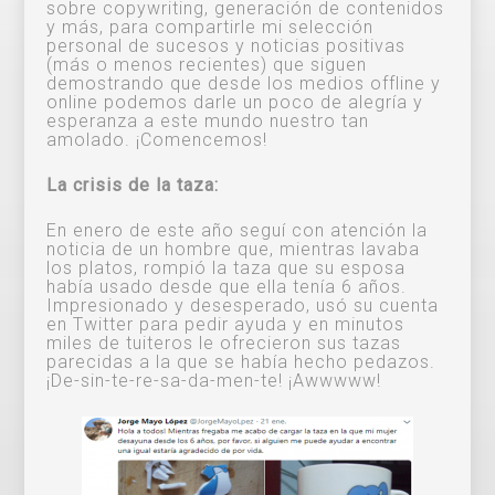
sobre copywriting, generación de contenidos
y más, para compartirle mi selección
personal de sucesos y noticias positivas
(más o menos recientes) que siguen
demostrando que desde los medios offline y
online podemos darle un poco de alegría y
esperanza a este mundo nuestro tan
amolado. ¡Comencemos!
La crisis de la taza:
En enero de este año seguí con atención la
noticia de un hombre que, mientras lavaba
los platos, rompió la taza que su esposa
había usado desde que ella tenía 6 años.
Impresionado y desesperado, usó su cuenta
en Twitter para pedir ayuda y en minutos
miles de tuiteros le ofrecieron sus tazas
parecidas a la que se había hecho pedazos.
¡De-sin-te-re-sa-da-men-te! ¡Awwwww!