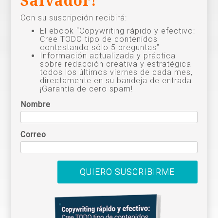
Salvador!
Con su suscripción recibirá:
El ebook “Copywriting rápido y efectivo:
Cree TODO tipo de contenidos
contestando sólo 5 preguntas”
Información actualizada y práctica
sobre redacción creativa y estratégica
todos los últimos viernes de cada mes,
directamente en su bandeja de entrada.
¡Garantía de cero spam!
Nombre
Correo