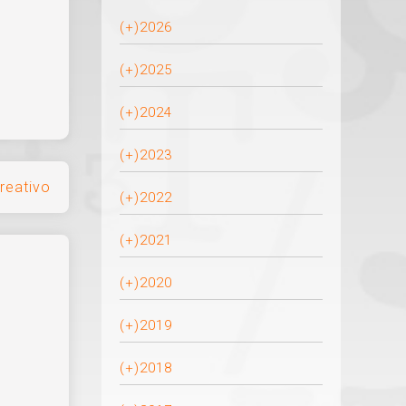
(+)
2026
(+)
2025
(+)
2024
(+)
2023
creativo
(+)
2022
(+)
2021
(+)
2020
(+)
2019
(+)
2018