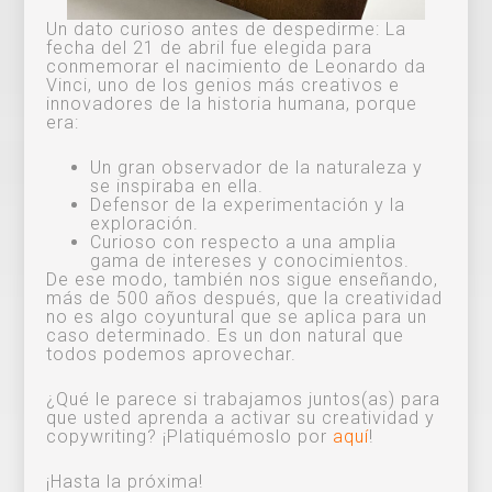
Un dato curioso antes de despedirme: La
fecha del 21 de abril fue elegida para
conmemorar el nacimiento de Leonardo da
Vinci, uno de los genios más creativos e
innovadores de la historia humana, porque
era:
Un gran observador de la naturaleza y
se inspiraba en ella.
Defensor de la experimentación y la
exploración.
Curioso con respecto a una amplia
gama de intereses y conocimientos.
De ese modo, también nos sigue enseñando,
más de 500 años después, que la creatividad
no es algo coyuntural que se aplica para un
caso determinado. Es un don natural que
todos podemos aprovechar.
¿Qué le parece si trabajamos juntos(as) para
que usted aprenda a activar su creatividad y
copywriting? ¡Platiquémoslo por
aquí
!
¡Hasta la próxima!