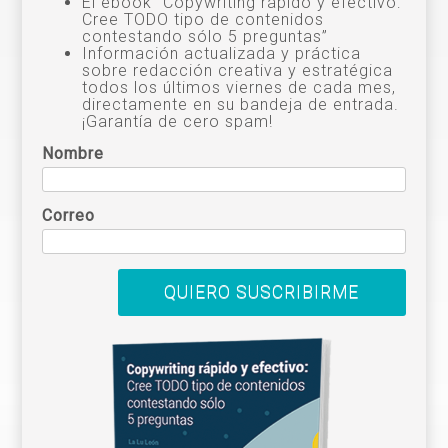
El ebook “Copywriting rápido y efectivo:
Cree TODO tipo de contenidos
contestando sólo 5 preguntas”
Información actualizada y práctica
sobre redacción creativa y estratégica
todos los últimos viernes de cada mes,
directamente en su bandeja de entrada.
¡Garantía de cero spam!
Nombre
Correo