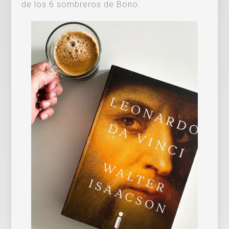
de los 6 sombreros de Bono.