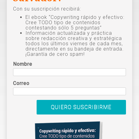
Con su suscripción recibirá:
El ebook “Copywriting rápido y efectivo:
Cree TODO tipo de contenidos
contestando sólo 5 preguntas”
Información actualizada y práctica
sobre redacción creativa y estratégica
todos los últimos viernes de cada mes,
directamente en su bandeja de entrada.
¡Garantía de cero spam!
Nombre
Correo