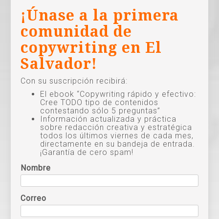
¡Únase a la primera
comunidad de
copywriting en El
Salvador!
Con su suscripción recibirá:
El ebook “Copywriting rápido y efectivo:
Cree TODO tipo de contenidos
contestando sólo 5 preguntas”
Información actualizada y práctica
sobre redacción creativa y estratégica
todos los últimos viernes de cada mes,
directamente en su bandeja de entrada.
¡Garantía de cero spam!
Nombre
Correo