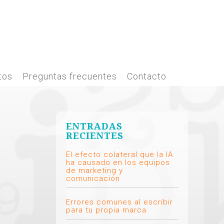
tos
Preguntas frecuentes
Contacto
ENTRADAS
RECIENTES
El efecto colateral que la IA
ha causado en los equipos
de marketing y
comunicación
Errores comunes al escribir
para tu propia marca