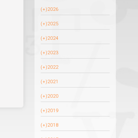
(+)
2026
(+)
2025
(+)
2024
(+)
2023
(+)
2022
(+)
2021
(+)
2020
(+)
2019
(+)
2018