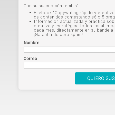
Con su suscripción recibirá:
El ebook “Copywriting rápido y efectiv
de contenidos contestando sólo 5 preg
Información actualizada y práctica sob
creativa y estratégica todos los último
cada mes, directamente en su bandeja 
¡Garantía de cero spam!
Nombre
Correo