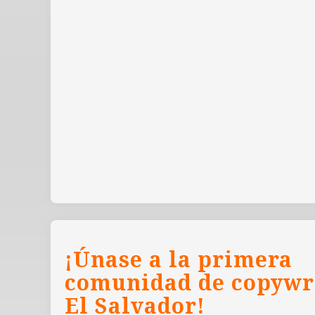
¡Únase a la primera
comunidad de copywr
El Salvador!