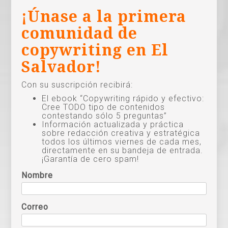
¡Únase a la primera
comunidad de
copywriting en El
Salvador!
Con su suscripción recibirá:
El ebook “Copywriting rápido y efectivo:
Cree TODO tipo de contenidos
contestando sólo 5 preguntas”
Información actualizada y práctica
sobre redacción creativa y estratégica
todos los últimos viernes de cada mes,
directamente en su bandeja de entrada.
¡Garantía de cero spam!
Nombre
Correo