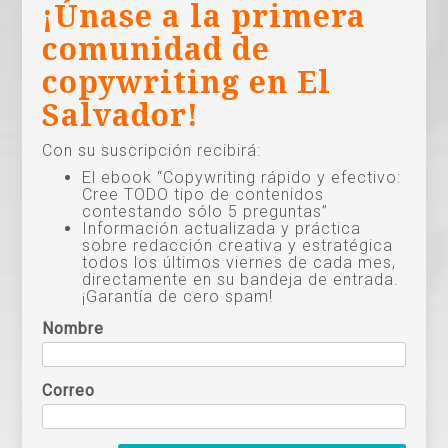
¡Únase a la primera
comunidad de
copywriting en El
Salvador!
Con su suscripción recibirá:
El ebook “Copywriting rápido y efectivo:
Cree TODO tipo de contenidos
contestando sólo 5 preguntas”
Información actualizada y práctica
sobre redacción creativa y estratégica
todos los últimos viernes de cada mes,
directamente en su bandeja de entrada.
¡Garantía de cero spam!
Nombre
Correo