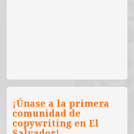
¡Únase a la primera
comunidad de
copywriting en El
Salvador!