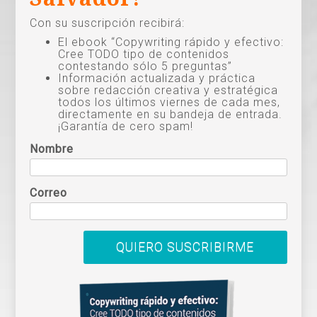
Con su suscripción recibirá:
El ebook “Copywriting rápido y efectivo:
Cree TODO tipo de contenidos
contestando sólo 5 preguntas”
Información actualizada y práctica
sobre redacción creativa y estratégica
todos los últimos viernes de cada mes,
directamente en su bandeja de entrada.
¡Garantía de cero spam!
Nombre
Correo