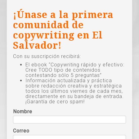
¡Únase a la primera
comunidad de
copywriting en El
Salvador!
Con su suscripción recibirá:
El ebook “Copywriting rápido y efectivo:
Cree TODO tipo de contenidos
contestando sólo 5 preguntas”
Información actualizada y práctica
sobre redacción creativa y estratégica
todos los últimos viernes de cada mes,
directamente en su bandeja de entrada.
¡Garantía de cero spam!
Nombre
Correo