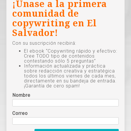
¡Únase a la primera
comunidad de
copywriting en El
Salvador!
Con su suscripción recibirá:
El ebook “Copywriting rápido y efectivo:
Cree TODO tipo de contenidos
contestando sólo 5 preguntas”
Información actualizada y práctica
sobre redacción creativa y estratégica
todos los últimos viernes de cada mes,
directamente en su bandeja de entrada.
¡Garantía de cero spam!
Nombre
Correo