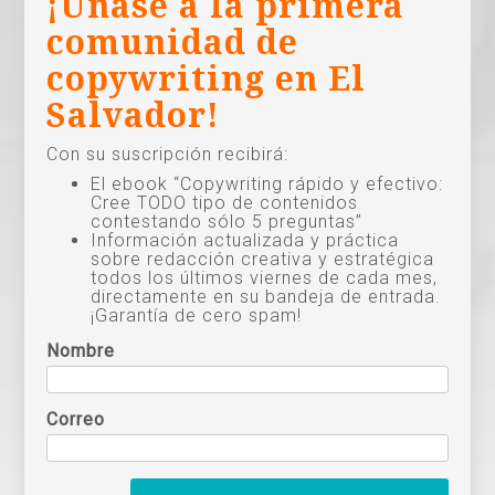
¡Únase a la primera
comunidad de
copywriting en El
Salvador!
Con su suscripción recibirá:
El ebook “Copywriting rápido y efectivo:
Cree TODO tipo de contenidos
contestando sólo 5 preguntas”
Información actualizada y práctica
sobre redacción creativa y estratégica
todos los últimos viernes de cada mes,
directamente en su bandeja de entrada.
¡Garantía de cero spam!
Nombre
Correo