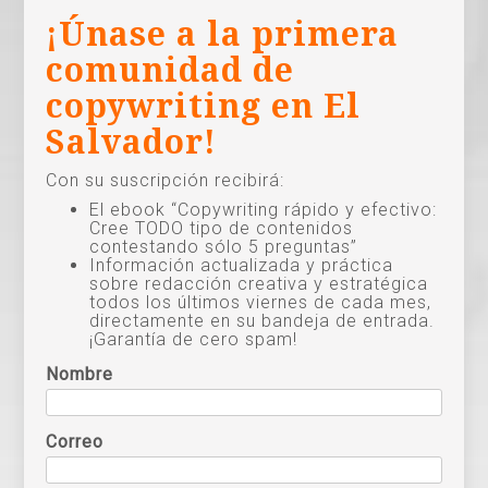
¡Únase a la primera
comunidad de
copywriting en El
Salvador!
Con su suscripción recibirá:
El ebook “Copywriting rápido y efectivo:
Cree TODO tipo de contenidos
contestando sólo 5 preguntas”
Información actualizada y práctica
sobre redacción creativa y estratégica
todos los últimos viernes de cada mes,
directamente en su bandeja de entrada.
¡Garantía de cero spam!
Nombre
Correo