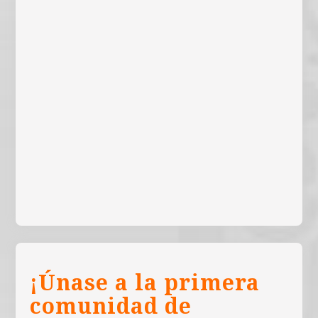
¡Únase a la primera
comunidad de