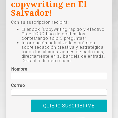
copywriting en El
Salvador!
Con su suscripción recibirá:
El ebook “Copywriting rápido y efectivo:
Cree TODO tipo de contenidos
contestando sólo 5 preguntas”
Información actualizada y práctica
sobre redacción creativa y estratégica
todos los últimos viernes de cada mes,
directamente en su bandeja de entrada.
¡Garantía de cero spam!
Nombre
Correo