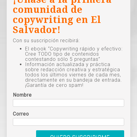
comunidad de
copywriting en El
Salvador!
Con su suscripción recibirá:
El ebook “Copywriting rápido y efectivo:
Cree TODO tipo de contenidos
contestando sólo 5 preguntas”
Información actualizada y práctica
sobre redacción creativa y estratégica
todos los últimos viernes de cada mes,
directamente en su bandeja de entrada.
¡Garantía de cero spam!
Nombre
Correo