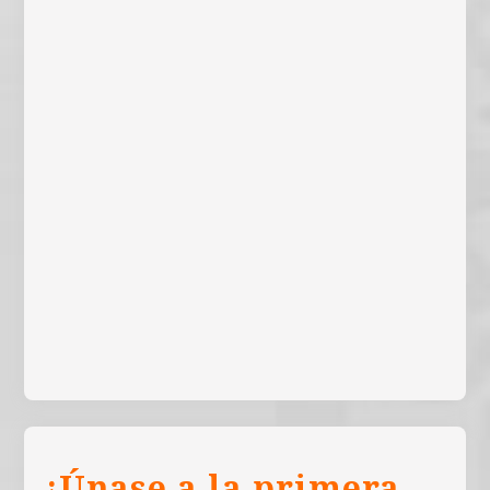
¡Únase a la primera