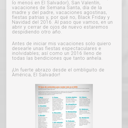
lo menos en El Salvador), San Valentín,
vacaciones de Semana Santa, día de la
madre y del padre, vacaciones agostinas,
fiestas patrias y, por qué no, Black Friday y
Navidad del 2016. Al paso que vamos, en un
abrir y cerrar de ojos de nuevo estaremos
despidiendo otro año.
Antes de iniciar mis vacaciones solo quiero
desearle unas fiestas espectaculares e
inolvidables; así como un 2016 lleno de
todas las bendiciones que tanto anhela.
¡Un fuerte abrazo desde el ombliguito de
América, El Salvador!