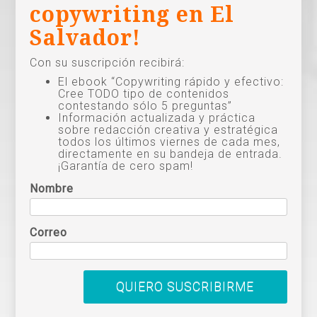
copywriting en El
Salvador!
Con su suscripción recibirá:
El ebook “Copywriting rápido y efectivo:
Cree TODO tipo de contenidos
contestando sólo 5 preguntas”
Información actualizada y práctica
sobre redacción creativa y estratégica
todos los últimos viernes de cada mes,
directamente en su bandeja de entrada.
¡Garantía de cero spam!
Nombre
Correo